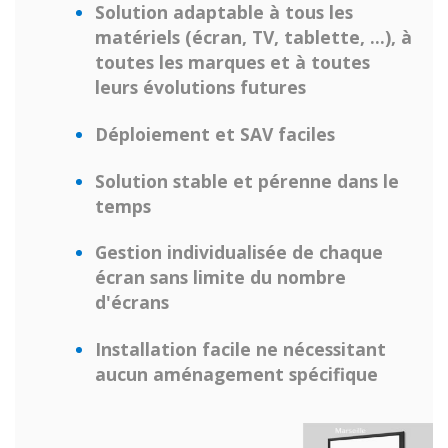
Solution adaptable à tous les
matériels (écran, TV, tablette, …), à
toutes les marques et à toutes
leurs évolutions futures
Déploiement et SAV faciles
Solution stable et pérenne dans le
temps
Gestion individualisée de chaque
écran sans limite du nombre
d'écrans
Installation facile ne nécessitant
aucun aménagement spécifique