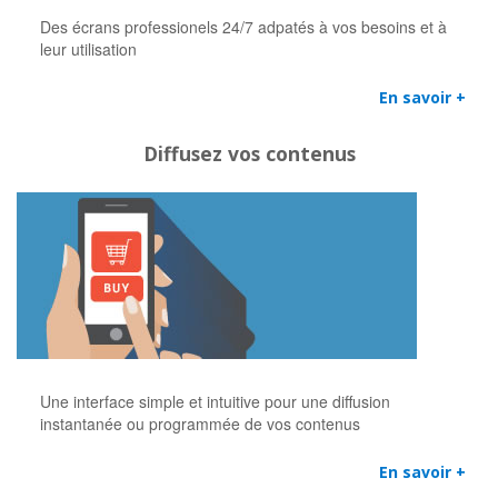
Des écrans professionels 24/7 adpatés à vos besoins et à
leur utilisation
En savoir +
Diffusez vos contenus
Une interface simple et intuitive pour une diffusion
instantanée ou programmée de vos contenus
En savoir +