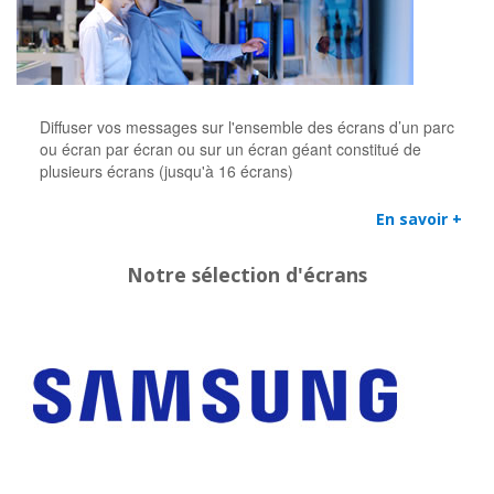
Diffuser vos messages sur l'ensemble des écrans d’un parc
ou écran par écran ou sur un écran géant constitué de
plusieurs écrans (jusqu'à 16 écrans)
En savoir +
Notre sélection d'écrans